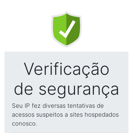
Verificação
de segurança
Seu IP fez diversas tentativas de
acessos suspeitos a sites hospedados
conosco.