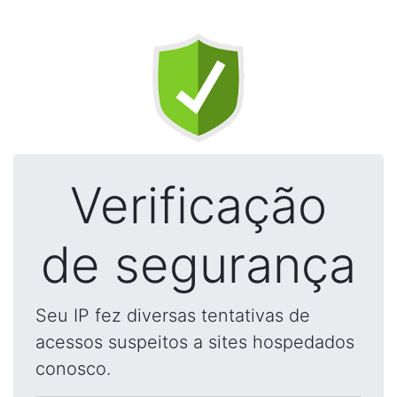
Verificação
de segurança
Seu IP fez diversas tentativas de
acessos suspeitos a sites hospedados
conosco.