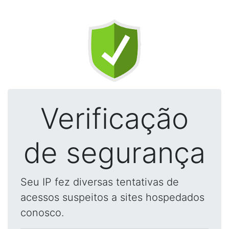
Verificação
de segurança
Seu IP fez diversas tentativas de
acessos suspeitos a sites hospedados
conosco.