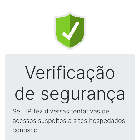
Verificação
de segurança
Seu IP fez diversas tentativas de
acessos suspeitos a sites hospedados
conosco.