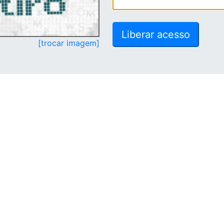
[trocar imagem]