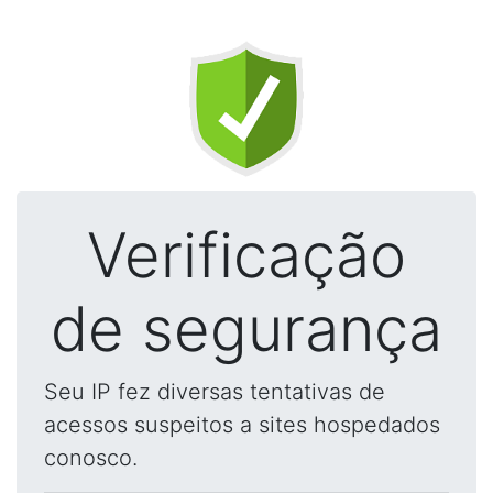
Verificação
de segurança
Seu IP fez diversas tentativas de
acessos suspeitos a sites hospedados
conosco.